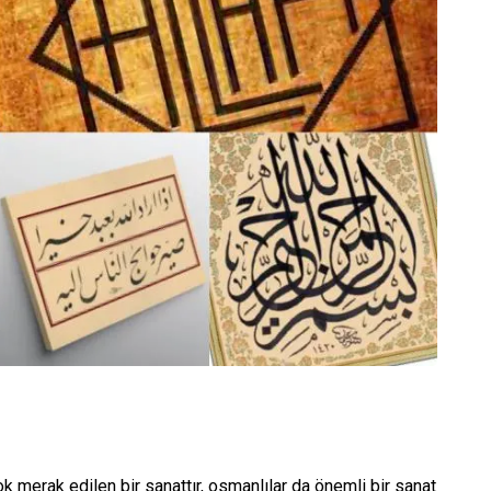
 merak edilen bir sanattır, osmanlılar da önemli bir sanat