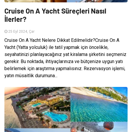
Cruise On A Yacht Süreçleri Nasıl
İlerler?
25 Eyl 2024, Çar
Cruise On A Yacht Nelere Dikkat Edilmelidir?Cruise On A
Yacht (Yatta yolculuk) ile tatil yapmak için öncelikle,
seyahatinizi planlayacağınız yat kiralama şirketini seçmeniz
gerekir. Bu noktada, ihtiyaçlarınıza ve bütçenize uygun yatı
belirlemek için araştırma yapmalısınız. Rezervasyon işlemi,
yatın müsaitlik durumuna...