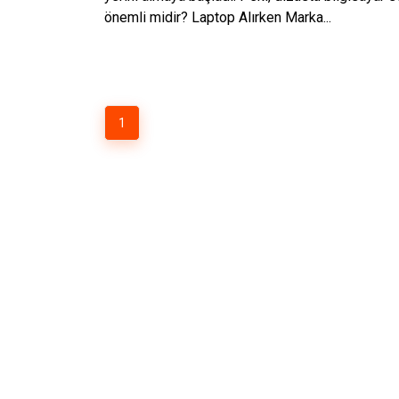
önemli midir? Laptop Alırken Marka...
1