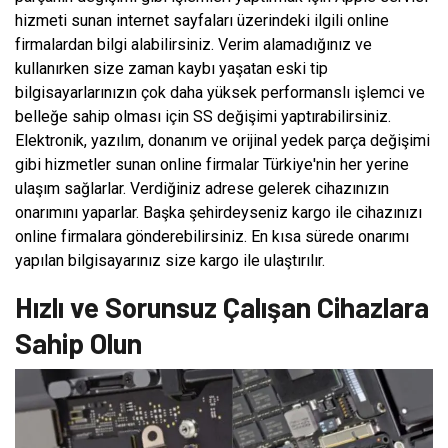
hizmeti sunan internet sayfaları üzerindeki ilgili online
firmalardan bilgi alabilirsiniz. Verim alamadığınız ve
kullanırken size zaman kaybı yaşatan eski tip
bilgisayarlarınızın çok daha yüksek performanslı işlemci ve
belleğe sahip olması için SS değişimi yaptırabilirsiniz.
Elektronik, yazılım, donanım ve orijinal yedek parça değişimi
gibi hizmetler sunan online firmalar Türkiye'nin her yerine
ulaşım sağlarlar. Verdiğiniz adrese gelerek cihazınızın
onarımını yaparlar. Başka şehirdeyseniz kargo ile cihazınızı
online firmalara gönderebilirsiniz. En kısa sürede onarımı
yapılan bilgisayarınız size kargo ile ulaştırılır.
Hızlı ve Sorunsuz Çalışan Cihazlara
Sahip Olun