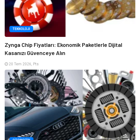
TEKNOLOJI
Zynga Chip Fiyatları: Ekonomik Paketlerle Dijital
Kasanızı Güvenceye Alın
20 Tem 2026, Pts