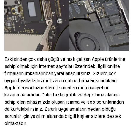
Eskisinden çok daha güçlü ve hızlı çalışan Apple ürünlerine
sahip olmak için internet sayfaları üzerindeki ilgili online
firmaların imkanlarından yararlanabilirsiniz. Sizlere çok
uygun fiyatlarla hizmet veren online firmalar sundukları
Apple servisi hizmetleri ile müşteri memnuniyetini
kazanmaktadırlar. Daha fazla grafik ve depolama alanına
sahip olan cihazınızda oluşan ısınma ve ses sorunlarından
da kurtulabilirsiniz. Zararlı uygulamaların neden olduğu
sorunlar için yazılım alanında bilgili kişiler sizlere destek
olmaktadır.