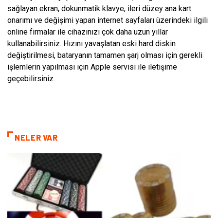
sağlayan ekran, dokunmatik klavye, ileri düzey ana kart
onarımı ve değişimi yapan internet sayfaları üzerindeki ilgili
online firmalar ile cihazınızı çok daha uzun yıllar
kullanabilirsiniz. Hızını yavaşlatan eski hard diskin
değiştirilmesi, bataryanın tamamen şarj olması için gerekli
işlemlerin yapılması için Apple servisi ile iletişime
geçebilirsiniz.
NELER VAR