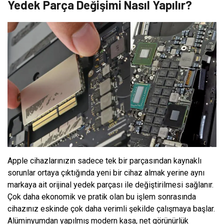
Yedek Parça Değişimi Nasıl Yapılır?
Apple cihazlarınızın sadece tek bir parçasından kaynaklı
sorunlar ortaya çıktığında yeni bir cihaz almak yerine aynı
markaya ait orijinal yedek parçası ile değiştirilmesi sağlanır.
Çok daha ekonomik ve pratik olan bu işlem sonrasında
cihazınız eskinde çok daha verimli şekilde çalışmaya başlar.
Alüminyumdan yapılmış modern kasa, net görünürlük