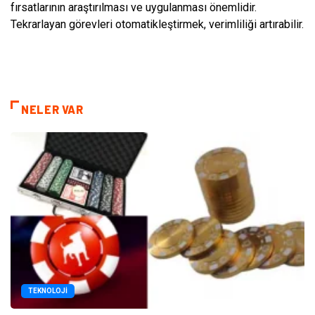
fırsatlarının araştırılması ve uygulanması önemlidir.
Tekrarlayan görevleri otomatikleştirmek, verimliliği artırabilir.
NELER VAR
TEKNOLOJI