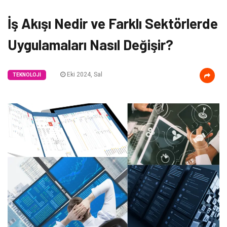
İş Akışı Nedir ve Farklı Sektörlerde
Uygulamaları Nasıl Değişir?
Eki 2024, Sal
TEKNOLOJI