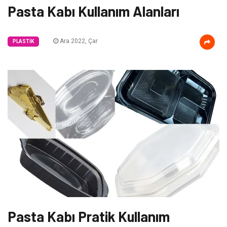
Pasta Kabı Kullanım Alanları
Ara 2022, Çar
PLASTIK
Pasta Kabı Pratik Kullanım