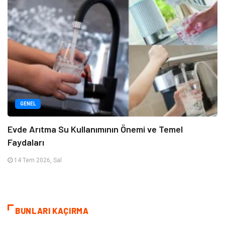
GENEL
Evde Arıtma Su Kullanımının Önemi ve Temel
Faydaları
14 Tem 2026, Sal
BUNLARI KAÇIRMA