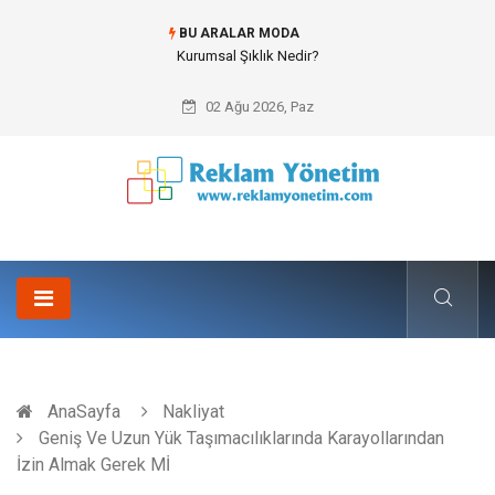
BU ARALAR MODA
Kurumsal Şıklık Nedir?
02 Ağu 2026, Paz
AnaSayfa
Nakliyat
Geniş Ve Uzun Yük Taşımacılıklarında Karayollarından
İzin Almak Gerek Mİ