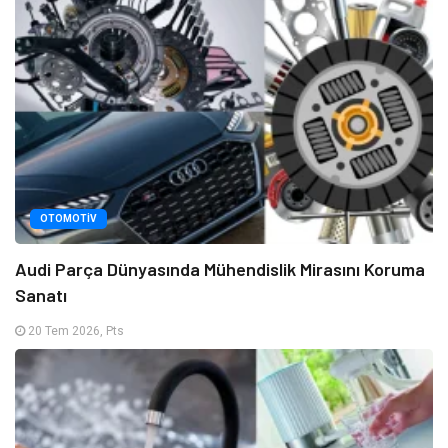
OTOMOTIV
Audi Parça Dünyasında Mühendislik Mirasını Koruma
Sanatı
20 Tem 2026, Pts