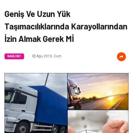
Geniş Ve Uzun Yük
Taşımacılıklarında Karayollarından
İzin Almak Gerek Mİ
Ağu 2018, Cum
NAKLIYAT