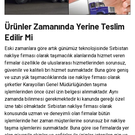
Ürünler Zamanında Yerine Teslim
Edilir Mi
Eski zamanlara göre artık günümüz teknolojisinde Sırbistan
nakliye firması olarak taşımacılık alanlarında hizmet veren
firmalar özellikle de uluslararası hizmetlerinden sorunsuz,
güvenilir ve kaliteli bri hizmet sunmaktadır. Buna göre geniş
ve uzun yük taşımacılıklarında ise nakliye firması olarak
şirketler Karayolları Genel Müdürlüğünden taşıma
işlemlerinden önce özel izin belgesi alınmaktadır. Aynı
zamanda bilinmesi gerekmektedir ki kanunda gereği özel
izne tabi olmaktadır. Sırbistan nakliye firması olarak
konusunda uzman ve deneyimli olan firmalar bütün
işlemlerinde her zaman müşterilerine sorunsuz bir nakliye
taşıma işlemlerini sunmaktadır. Buna göre ise firmalarda yer