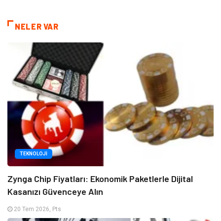
NELER VAR
TEKNOLOJI
Zynga Chip Fiyatları: Ekonomik Paketlerle Dijital
Kasanızı Güvenceye Alın
20 Tem 2026, Pts