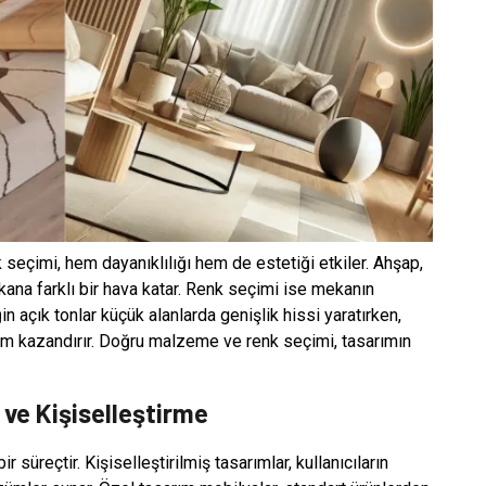
seçimi, hem dayanıklılığı hem de estetiği etkiler. Ahşap,
ana farklı bir hava katar. Renk seçimi ise mekanın
ğin açık tonlar küçük alanlarda genişlik hissi yaratırken,
üm kazandırır. Doğru malzeme ve renk seçimi, tasarımın
 ve Kişiselleştirme
r süreçtir. Kişiselleştirilmiş tasarımlar, kullanıcıların