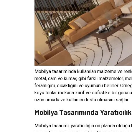
Mobilya tasarımında kullanılan malzeme ve renk 
metal, cam ve kumaş gibi farklı malzemeler, mek
ferahlığını, sıcaklığını ve uyumunu belirler. Örne
koyu tonlar mekana zarif ve sofistike bir görün
uzun ömürlü ve kullanıcı dostu olmasını sağlar.
Mobilya Tasarımında Yaratıcılık
Mobilya tasarımı, yaratıcılığın ön planda olduğu bi