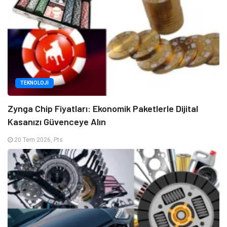
TEKNOLOJI
Zynga Chip Fiyatları: Ekonomik Paketlerle Dijital
Kasanızı Güvenceye Alın
20 Tem 2026, Pts