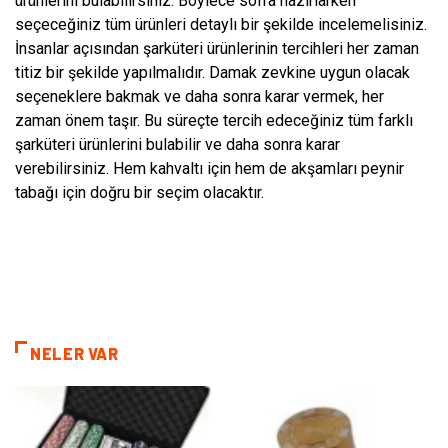
ürünlerini bulabilirsiniz. Böylece sofra hazırlarken
seçeceğiniz tüm ürünleri detaylı bir şekilde incelemelisiniz.
İnsanlar açısından şarküteri ürünlerinin tercihleri her zaman
titiz bir şekilde yapılmalıdır. Damak zevkine uygun olacak
seçeneklere bakmak ve daha sonra karar vermek, her
zaman önem taşır. Bu süreçte tercih edeceğiniz tüm farklı
şarküteri ürünlerini bulabilir ve daha sonra karar
verebilirsiniz. Hem kahvaltı için hem de akşamları peynir
tabağı için doğru bir seçim olacaktır.
NELER VAR