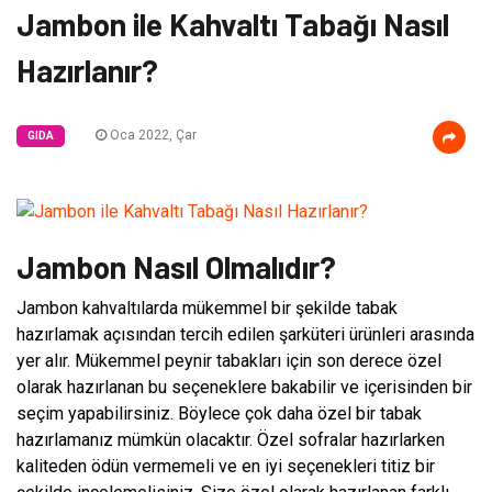
Jambon ile Kahvaltı Tabağı Nasıl
Hazırlanır?
Oca 2022, Çar
GIDA
Jambon Nasıl Olmalıdır?
Jambon kahvaltılarda mükemmel bir şekilde tabak
hazırlamak açısından tercih edilen şarküteri ürünleri arasında
yer alır. Mükemmel peynir tabakları için son derece özel
olarak hazırlanan bu seçeneklere bakabilir ve içerisinden bir
seçim yapabilirsiniz. Böylece çok daha özel bir tabak
hazırlamanız mümkün olacaktır. Özel sofralar hazırlarken
kaliteden ödün vermemeli ve en iyi seçenekleri titiz bir