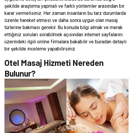
şekilde araştırma yapmalı ve farklı yöntemler arasından bir
karar vermelisiniz. Her zaman insanların bu tarz durumlarda
özenle hareket etmesi ve daha sonra uygun olan masaj
türlerine bakması gerekir. Bu konuda bilgi almak ve merak
ettiğiniz soruları sorabilmek açısından internet sayfalarını
üzerindeki ilgili online firmalara bakabilir ve buradan detaylı
bir şekilde inceleme yapabilirsiniz.
Otel Masaj Hizmeti Nereden
Bulunur?