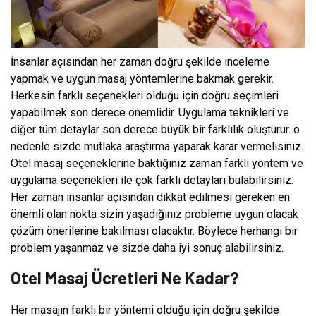
İnsanlar açısından her zaman doğru şekilde inceleme
yapmak ve uygun masaj yöntemlerine bakmak gerekir.
Herkesin farklı seçenekleri olduğu için doğru seçimleri
yapabilmek son derece önemlidir. Uygulama teknikleri ve
diğer tüm detaylar son derece büyük bir farklılık oluşturur. o
nedenle sizde mutlaka araştırma yaparak karar vermelisiniz.
Otel masaj seçeneklerine baktığınız zaman farklı yöntem ve
uygulama seçenekleri ile çok farklı detayları bulabilirsiniz.
Her zaman insanlar açısından dikkat edilmesi gereken en
önemli olan nokta sizin yaşadığınız probleme uygun olacak
çözüm önerilerine bakılması olacaktır. Böylece herhangi bir
problem yaşanmaz ve sizde daha iyi sonuç alabilirsiniz.
Otel Masaj Ücretleri Ne Kadar?
Her masajın farklı bir yöntemi olduğu için doğru şekilde