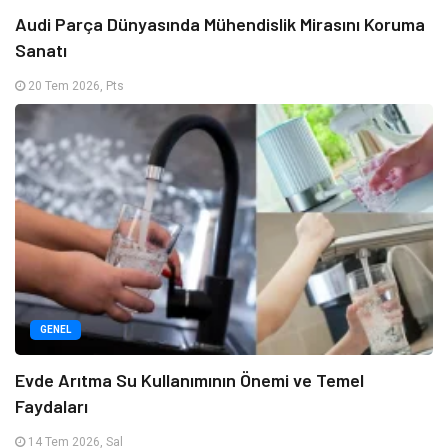
Audi Parça Dünyasında Mühendislik Mirasını Koruma
Sanatı
20 Tem 2026, Pts
GENEL
Evde Arıtma Su Kullanımının Önemi ve Temel
Faydaları
14 Tem 2026, Sal