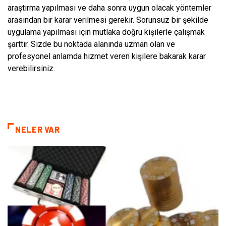
araştırma yapılması ve daha sonra uygun olacak yöntemler
arasından bir karar verilmesi gerekir. Sorunsuz bir şekilde
uygulama yapılması için mutlaka doğru kişilerle çalışmak
şarttır. Sizde bu noktada alanında uzman olan ve
profesyonel anlamda hizmet veren kişilere bakarak karar
verebilirsiniz.
NELER VAR