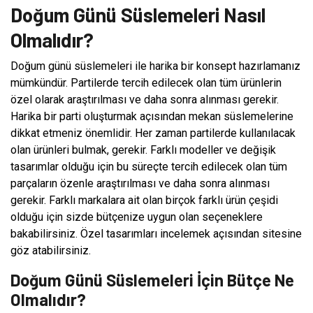
Doğum Günü Süslemeleri Nasıl
Olmalıdır?
Doğum günü süslemeleri ile harika bir konsept hazırlamanız
mümkündür. Partilerde tercih edilecek olan tüm ürünlerin
özel olarak araştırılması ve daha sonra alınması gerekir.
Harika bir parti oluşturmak açısından mekan süslemelerine
dikkat etmeniz önemlidir. Her zaman partilerde kullanılacak
olan ürünleri bulmak, gerekir. Farklı modeller ve değişik
tasarımlar olduğu için bu süreçte tercih edilecek olan tüm
parçaların özenle araştırılması ve daha sonra alınması
gerekir. Farklı markalara ait olan birçok farklı ürün çeşidi
olduğu için sizde bütçenize uygun olan seçeneklere
bakabilirsiniz. Özel tasarımları incelemek açısından sitesine
göz atabilirsiniz.
Doğum Günü Süslemeleri İçin Bütçe Ne
Olmalıdır?