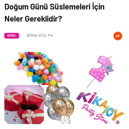
Doğum Günü Süslemeleri İçin
Neler Gereklidir?
May 2022, Per
GENEL