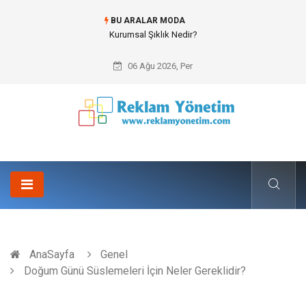
BU ARALAR MODA
Kurumsal Şıklık Nedir?
06 Ağu 2026, Per
AnaSayfa
Genel
Doğum Günü Süslemeleri İçin Neler Gereklidir?