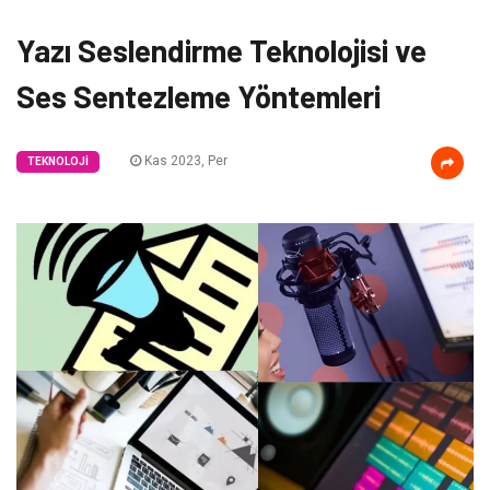
Yazı Seslendirme Teknolojisi ve
Ses Sentezleme Yöntemleri
Kas 2023, Per
TEKNOLOJI