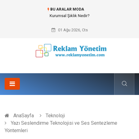
BU ARALAR MODA
Kurumsal Şıklık Nedir?
01 Ağu 2026, Cts
AnaSayfa
Teknoloji
Yazı Seslendirme Teknolojisi ve Ses Sentezleme
Yöntemleri