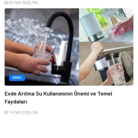
20 Tem 2026, Pts
GENEL
Evde Arıtma Su Kullanımının Önemi ve Temel
Faydaları
14 Tem 2026, Sal