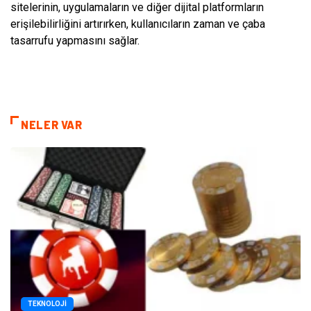
sitelerinin, uygulamaların ve diğer dijital platformların
erişilebilirliğini artırırken, kullanıcıların zaman ve çaba
tasarrufu yapmasını sağlar.
NELER VAR
TEKNOLOJI