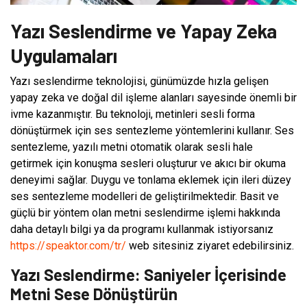
Yazı Seslendirme ve Yapay Zeka
Uygulamaları
Yazı seslendirme teknolojisi, günümüzde hızla gelişen
yapay zeka ve doğal dil işleme alanları sayesinde önemli bir
ivme kazanmıştır. Bu teknoloji, metinleri sesli forma
dönüştürmek için ses sentezleme yöntemlerini kullanır. Ses
sentezleme, yazılı metni otomatik olarak sesli hale
getirmek için konuşma sesleri oluşturur ve akıcı bir okuma
deneyimi sağlar. Duygu ve tonlama eklemek için ileri düzey
ses sentezleme modelleri de geliştirilmektedir. Basit ve
güçlü bir yöntem olan metni seslendirme işlemi hakkında
daha detaylı bilgi ya da programı kullanmak istiyorsanız
https://speaktor.com/tr/
web sitesiniz ziyaret edebilirsiniz.
Yazı Seslendirme: Saniyeler İçerisinde
Metni Sese Dönüştürün