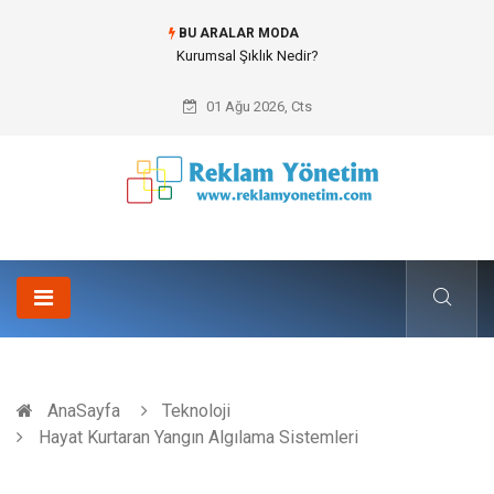
BU ARALAR MODA
Kurumsal Şıklık Nedir?
01 Ağu 2026, Cts
AnaSayfa
Teknoloji
Hayat Kurtaran Yangın Algılama Sistemleri