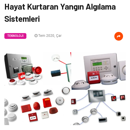
Hayat Kurtaran Yangın Algılama
Sistemleri
Tem 2020, Çar
TEKNOLOJI