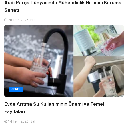
Audi Parça Dünyasında Mühendislik Mirasını Koruma
Sanatı
20 Tem 2026, Pts
GENEL
Evde Arıtma Su Kullanımının Önemi ve Temel
Faydaları
14 Tem 2026, Sal