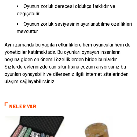
Oyunun zorluk derecesi oldukça farklıdır ve
değişebilir.
Oyunun zorluk seviyesinin ayarlanabilme özellikleri
mevcuttur.
Aynı zamanda bu yapılan etkinliklere hem oyuncular hem de
yöneticiler katılmaktadır. Bu oyunları oynayan insanların
hoşuna giden en önemli özelliklerden biride bunlardır.
Sizlerde evlerinizde can sıkıntısına çözüm arıyorsanız bu
oyunları oynayabilir ve dilerseniz ilgili internet sitelerinden
ulaşım sağlayabilirsiniz.
NELER VAR