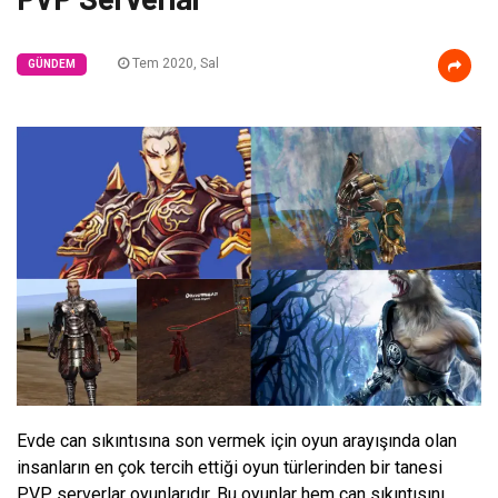
Tem 2020, Sal
GÜNDEM
Evde can sıkıntısına son vermek için oyun arayışında olan
insanların en çok tercih ettiği oyun türlerinden bir tanesi
PVP serverlar oyunlarıdır. Bu oyunlar hem can sıkıntısını