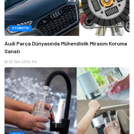
OTOMOTIV
Audi Parça Dünyasında Mühendislik Mirasını Koruma
Sanatı
20 Tem 2026, Pts