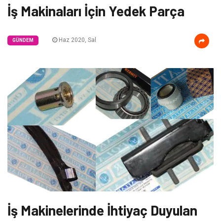
İş Makinaları İçin Yedek Parça
Haz 2020, Sal
GÜNDEM
İş Makinelerinde İhtiyaç Duyulan