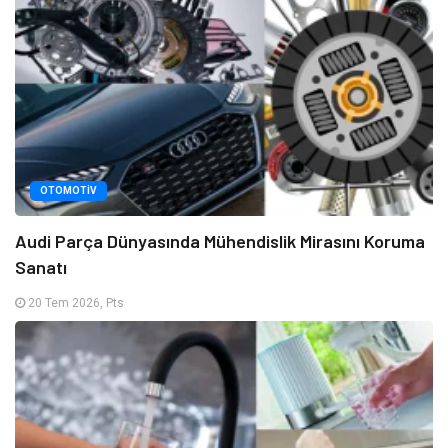
OTOMOTIV
Audi Parça Dünyasında Mühendislik Mirasını Koruma
Sanatı
20 Tem 2026, Pts