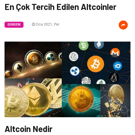
En Çok Tercih Edilen Altcoinler
Oca 2021, Per
GÜNDEM
Altcoin Nedir