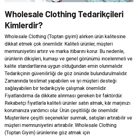
Wholesale Clothing Tedarikçileri
Kimlerdir?
Wholesale Clothing (Toptan giyim) alırken ürün kalitesine
dikkat etmek çok önemlidir. Kaliteli ürünler, müşteri
memnuniyetini artırır ve marka itibarını korur. Bu nedenle,
ürünlerin dikişleri, kumaşı ve genel görünümü incelenmeli ve
kalite standartlarına uygun olduğundan emin olunmalıdır.
Tedarikçinin güvenilirliği de göz önünde bulundurulmalıdır.
Zamanında teslimat yapabilen ve iyi müşteri desteği
sağlayabilen bir tedarikçiyle çalışmak önemlidir.
Fiyatlandırma da dikkate alınması gereken bir faktördür.
Rekabetçi fiyatlarla kaliteli ürünler satın almak, kâr marjınızı
korumanıza yardımcı olur. Ürün çeşitliliği de önemlidir.
Müşterilere çeşitli seçenekler sunmak, satışları artırabilir ve
müşteri memnuniyetini artırabilir. Wholesale Clothing
(Toptan Giyim) ürünlerine göz atmak için