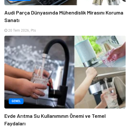
Audi Parça Dünyasında Mühendislik Mirasını Koruma
Sanatı
20 Tem 2026, Pts
GENEL
Evde Arıtma Su Kullanımının Önemi ve Temel
Faydaları