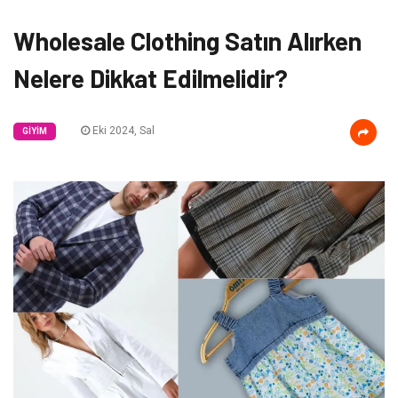
Wholesale Clothing Satın Alırken
Nelere Dikkat Edilmelidir?
Eki 2024, Sal
GIYIM