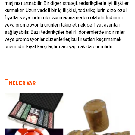
marjınızı artırabilir. Bir diğer strateji, tedarikçilerle iyi ilişkiler
kurmaktır. Uzun vadeli bir iş ilişkisi, tedarikçilerin size özel
fiyatlar veya indirimler sunmasına neden olabilir. İndirimli
veya promosyonlu ürünleri takip etmek de fiyat avantajı
sağlayabilir. Bazı tedarikçiler belirli dönemlerde indirimler
veya promosyonlar düzenlerler, bu fırsatları kaçırmamak
önemlidir. Fiyat karşılaştırması yapmak da önemlidir.
NELER VAR