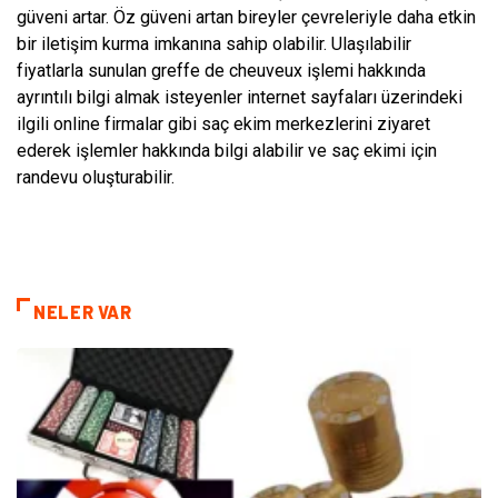
güveni artar. Öz güveni artan bireyler çevreleriyle daha etkin
bir iletişim kurma imkanına sahip olabilir. Ulaşılabilir
fiyatlarla sunulan greffe de cheuveux işlemi hakkında
ayrıntılı bilgi almak isteyenler internet sayfaları üzerindeki
ilgili online firmalar gibi saç ekim merkezlerini ziyaret
ederek işlemler hakkında bilgi alabilir ve saç ekimi için
randevu oluşturabilir.
NELER VAR