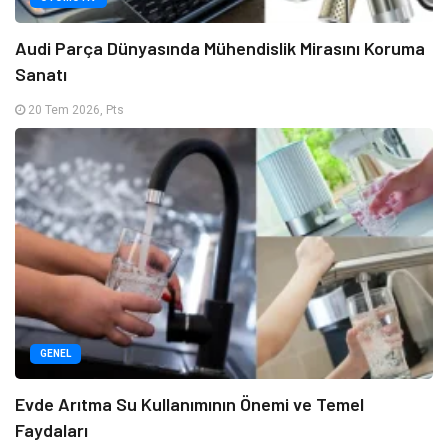
Audi Parça Dünyasında Mühendislik Mirasını Koruma
Sanatı
20 Tem 2026, Pts
GENEL
Evde Arıtma Su Kullanımının Önemi ve Temel
Faydaları