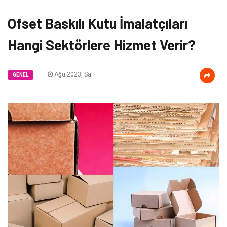
Ofset Baskılı Kutu İmalatçıları
Hangi Sektörlere Hizmet Verir?
Ağu 2023, Sal
GENEL