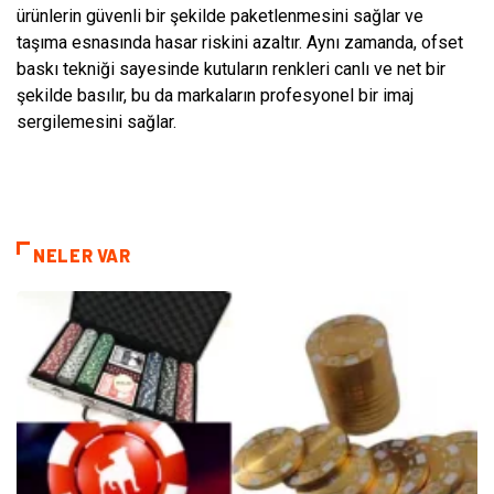
ürünlerin güvenli bir şekilde paketlenmesini sağlar ve
taşıma esnasında hasar riskini azaltır. Aynı zamanda, ofset
baskı tekniği sayesinde kutuların renkleri canlı ve net bir
şekilde basılır, bu da markaların profesyonel bir imaj
sergilemesini sağlar.
NELER VAR