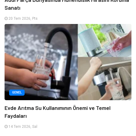
Sanatı
20 Tem 2026, Pts
GENEL
Evde Arıtma Su Kullanımının Önemi ve Temel
Faydaları
14 Tem 2026, Sal