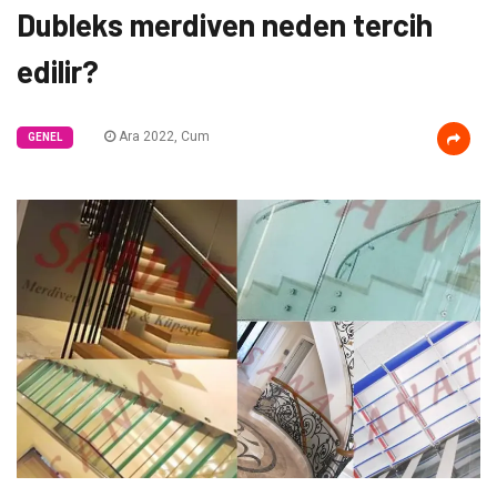
Dubleks merdiven neden tercih
edilir?
Ara 2022, Cum
GENEL