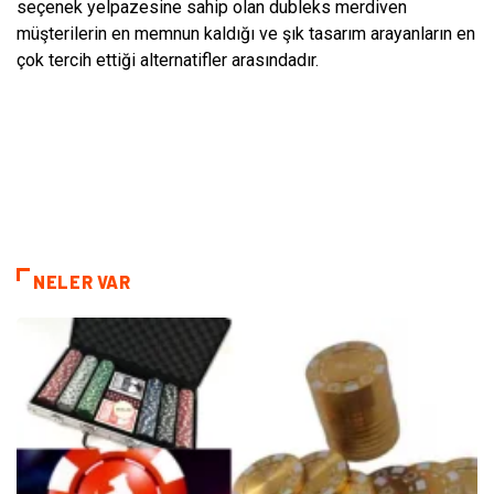
seçenek yelpazesine sahip olan dubleks merdiven
müşterilerin en memnun kaldığı ve şık tasarım arayanların en
çok tercih ettiği alternatifler arasındadır.
NELER VAR